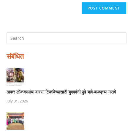
संबंधित
ठाकर लोककलांचा वारसा टिकविण्यासाठी युवकांनी पुढे यावे-बाळकृष्ण मसगे
July 31, 2026