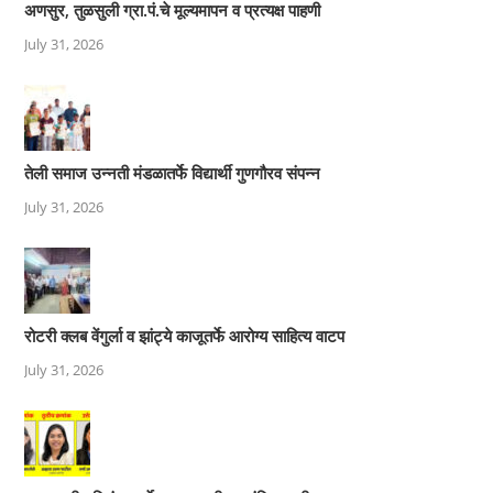
अणसुर, तुळसुली ग्रा.पं.चे मूल्यमापन व प्रत्यक्ष पाहणी
July 31, 2026
तेली समाज उन्नती मंडळातर्फे विद्यार्थी गुणगौरव संपन्न
July 31, 2026
रोटरी क्लब वेंगुर्ला व झांट्ये काजूतर्फे आरोग्य साहित्य वाटप
July 31, 2026