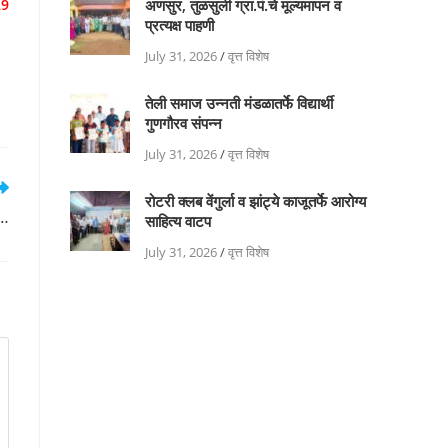
29
अणसुर, तुळसुली ग्रा.पं.चे मूल्यमापन व
प्रत्यक्ष पाहणी
July 31, 2026
/
वृत्त विशेष
तेली समाज उन्नती मंडळातर्फे विद्यार्थी
गुणगौरव संपन्न
July 31, 2026
/
वृत्त विशेष
रोटरी क्लब वेंगुर्ला व झांट्ये काजूतर्फे आरोग्य
ा…
साहित्य वाटप
July 31, 2026
/
वृत्त विशेष