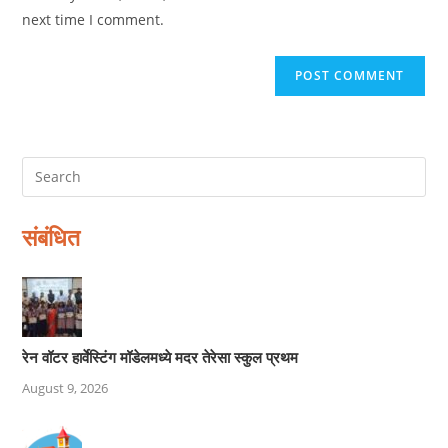
(optional)
next time I comment.
संबंधित
रेन वॉटर हार्वेस्टिंग मॉडेलमध्ये मदर तेरेसा स्कुल प्रथम
August 9, 2026