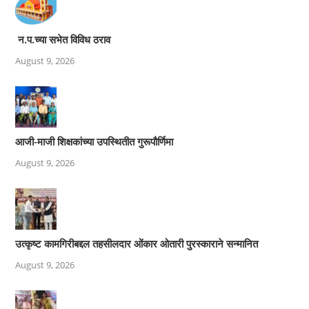
न.प.च्या सभेत विविध ठराव
August 9, 2026
आजी-माजी शिक्षकांच्या उपस्थितीत गुरूपौर्णिमा
August 9, 2026
उत्कृष्ट कामगिरीबद्दल तहसीलदार ओंकार ओतारी पुरस्काराने सन्मानित
August 9, 2026