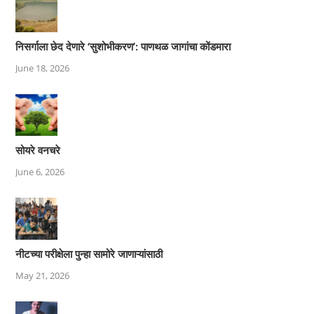
निसर्गाला छेद देणारे ‘सुशोभीकरण’: पाणथळ जागांचा कोंडमारा
June 18, 2026
सोयरे वनचरे
June 6, 2026
नीटच्या परीक्षेला पुन्हा सामोरे जाणाऱ्यांसाठी
May 21, 2026