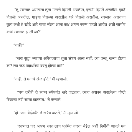
“तू स्वप्नात असताना तुला माणसे दिसली असतील, प्राणी दिसले असतील, झाडे
दिसली असतील, गाड्या दिसल्या असतील, घरे दिसली असतील. स्वप्नात असताना
तुला कधी हे खोटे आहे याचा संशय आला का? आपण स्वप्न पाहतो आहोत अशी जाणीव
कधी स्वप्नात झाली का?“
“नाही!“
“जरा सुद्धा ज्याच्या अस्तित्वाचा तुला संशय आला नाही, त्या वस्तू खऱ्या होत्या
का? त्या जड पदार्थाच्या वस्तू होत्या का?“
“नाही. ते मनाचे खेळ होते,“ मी म्हणालो.
“पण तरीही ते स्वप्न संपेपर्यंत खरे वाटतात. त्यात अशक्य असलेल्या गोष्टी
दिसल्या तरी खऱ्या वाटतात,“ ते म्हणाले.
“हो. जाग येईपर्यंत ते खरेच वाटते,“ मी म्हणालो.
“स्वप्नात जर आपण स्वतःलाच भ्रमित करता येईल अशी निर्मीती आपले मन