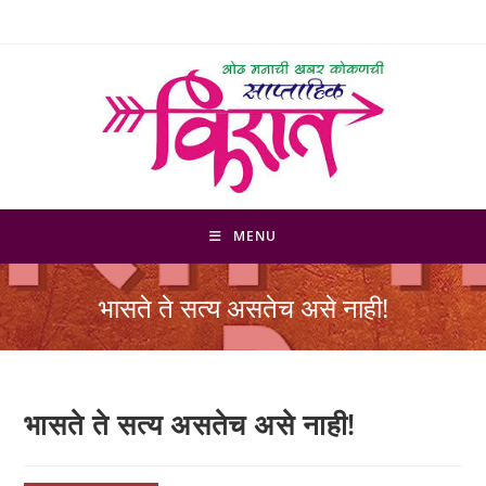
Skip
to
content
MENU
भासते ते सत्य असतेच असे नाही!
भासते ते सत्य असतेच असे नाही!