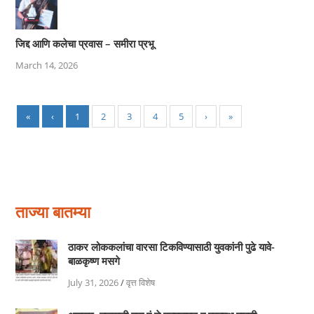
जिद्द आणि कलेचा प्रवास – समीरा प्रभू
March 14, 2026
«
‹
1
2
3
4
5
›
»
ताज्या बातम्या
ठाकर लोककलांचा वारसा टिकविण्यासाठी युवकांनी पुढे यावे-
बाळकृष्ण मसगे
July 31, 2026
/
वृत्त विशेष