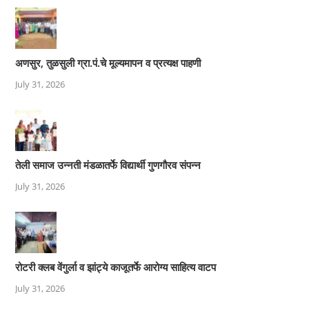
अणसुर, तुळसुली ग्रा.पं.चे मूल्यमापन व प्रत्यक्ष पाहणी
July 31, 2026
तेली समाज उन्नती मंडळातर्फे विद्यार्थी गुणगौरव संपन्न
July 31, 2026
रोटरी क्लब वेंगुर्ला व झांट्ये काजूतर्फे आरोग्य साहित्य वाटप
July 31, 2026