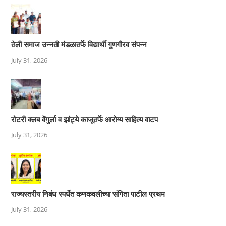
तेली समाज उन्नती मंडळातर्फे विद्यार्थी गुणगौरव संपन्न
July 31, 2026
रोटरी क्लब वेंगुर्ला व झांट्ये काजूतर्फे आरोग्य साहित्य वाटप
July 31, 2026
राज्यस्तरीय निबंध स्पर्धेत कणकवलीच्या संगिता पाटील प्रथम
July 31, 2026