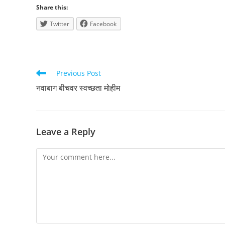
Share this:
Twitter
Facebook
Read
Previous Post
more
नवाबाग बीचवर स्वच्छता मोहीम
articles
Leave a Reply
Comment