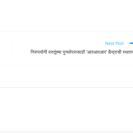
Next Post
निरुपयोगी वस्तूंच्या पुनर्वापरासाठी ‘आरआरआर‘ केंद्राची स्थाप