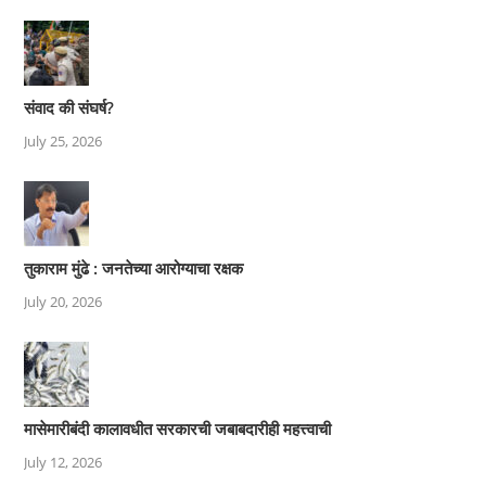
संवाद की संघर्ष?
July 25, 2026
तुकाराम मुंढे : जनतेच्या आरोग्याचा रक्षक
July 20, 2026
मासेमारीबंदी कालावधीत सरकारची जबाबदारीही महत्त्वाची
July 12, 2026