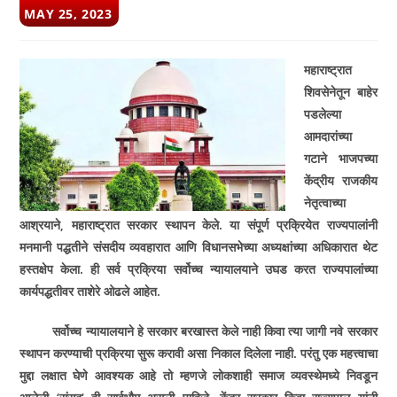
POST
MAY 25, 2023
PUBLISHED:
महाराष्ट्रात
शिवसेनेतून बाहेर
पडलेल्या
आमदारांच्या
गटाने भाजपच्या
केंद्रीय राजकीय
नेतृत्वाच्या
आश्रयाने
,
महाराष्ट्रात सरकार स्थापन केले. या संपूर्ण प्रक्रियेत राज्यपालांनी
मनमानी पद्धतीने संसदीय व्यवहारात आणि विधानसभेच्या अध्यक्षांच्या अधिकारात थेट
हस्तक्षेप केला. ही सर्व प्रक्रिया सर्वोच्च न्यायालयाने उघड करत राज्यपालांच्या
कार्यपद्धतीवर ताशेरे ओढले आहेत.
सर्वोच्च न्यायालयाने हे सरकार बरखास्त केले नाही किवा त्या जागी नवे सरकार
स्थापन करण्याची प्रक्रिया सुरू करावी असा निकाल दिलेला नाही. परंतु एक महत्त्वाचा
मुद्दा लक्षात घेणे आवश्यक आहे तो म्हणजे लोकशाही समाज व्यवस्थेमध्ये निवडून