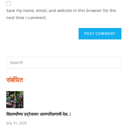
website
comment
URL
Save my name, email, and website in this browser for the
(optional)
next time I comment.
संबंधित
विद्यार्थ्यांच्या उद्रेकावर आत्मपरिक्षणाची वेळ..!
July 31, 2026