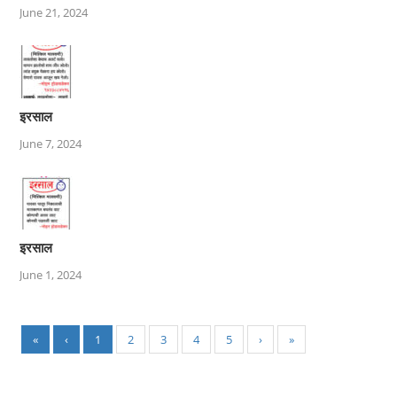
June 21, 2024
इरसाल
June 7, 2024
इरसाल
June 1, 2024
«
‹
1
2
3
4
5
›
»