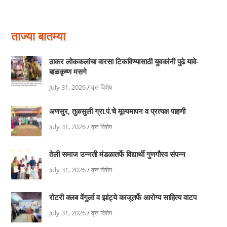
ताज्या बातम्या
ठाकर लोककलांचा वारसा टिकविण्यासाठी युवकांनी पुढे यावे-
बाळकृष्ण मसगे
July 31, 2026
/
वृत्त विशेष
अणसुर, तुळसुली ग्रा.पं.चे मूल्यमापन व प्रत्यक्ष पाहणी
July 31, 2026
/
वृत्त विशेष
तेली समाज उन्नती मंडळातर्फे विद्यार्थी गुणगौरव संपन्न
July 31, 2026
/
वृत्त विशेष
रोटरी क्लब वेंगुर्ला व झांट्ये काजूतर्फे आरोग्य साहित्य वाटप
July 31, 2026
/
वृत्त विशेष