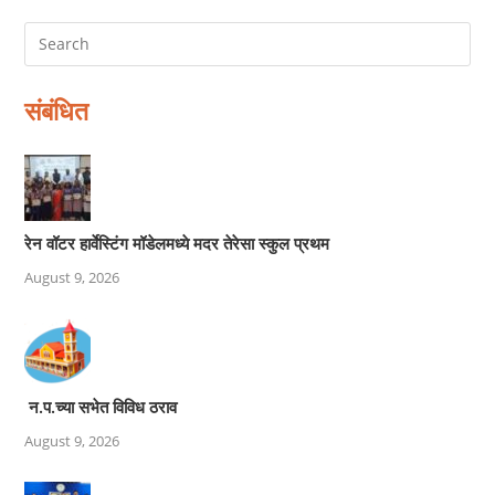
संबंधित
रेन वॉटर हार्वेस्टिंग मॉडेलमध्ये मदर तेरेसा स्कुल प्रथम
August 9, 2026
न.प.च्या सभेत विविध ठराव
August 9, 2026