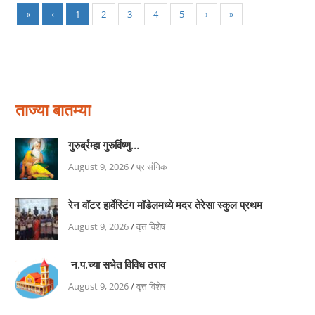
«
‹
1
2
3
4
5
›
»
ताज्या बातम्या
गुरुर्ब्रम्हा गुरुर्विष्णु…
August 9, 2026
/
प्रासंगिक
रेन वॉटर हार्वेस्टिंग मॉडेलमध्ये मदर तेरेसा स्कुल प्रथम
August 9, 2026
/
वृत्त विशेष
न.प.च्या सभेत विविध ठराव
August 9, 2026
/
वृत्त विशेष