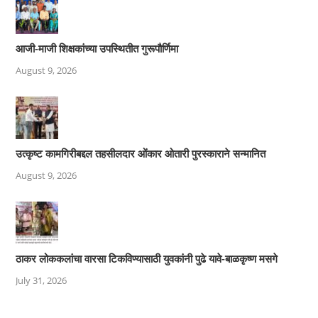
आजी-माजी शिक्षकांच्या उपस्थितीत गुरूपौर्णिमा
August 9, 2026
उत्कृष्ट कामगिरीबद्दल तहसीलदार ओंकार ओतारी पुरस्काराने सन्मानित
August 9, 2026
ठाकर लोककलांचा वारसा टिकविण्यासाठी युवकांनी पुढे यावे-बाळकृष्ण मसगे
July 31, 2026