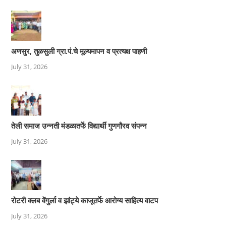
अणसुर, तुळसुली ग्रा.पं.चे मूल्यमापन व प्रत्यक्ष पाहणी
July 31, 2026
तेली समाज उन्नती मंडळातर्फे विद्यार्थी गुणगौरव संपन्न
July 31, 2026
रोटरी क्लब वेंगुर्ला व झांट्ये काजूतर्फे आरोग्य साहित्य वाटप
July 31, 2026