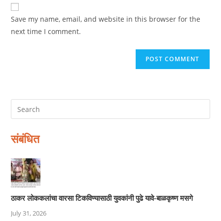
website
comment
URL
Save my name, email, and website in this browser for the
(optional)
next time I comment.
संबंधित
ठाकर लोककलांचा वारसा टिकविण्यासाठी युवकांनी पुढे यावे-बाळकृष्ण मसगे
July 31, 2026