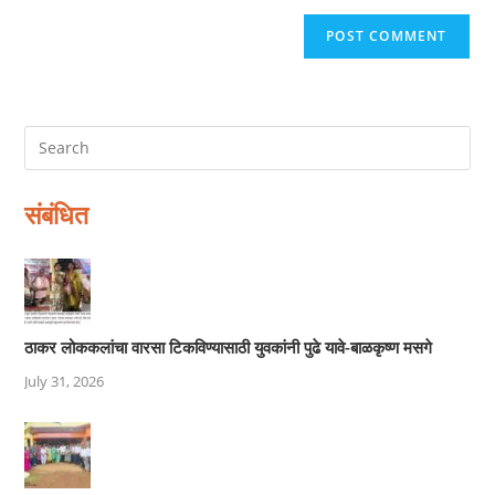
संबंधित
ठाकर लोककलांचा वारसा टिकविण्यासाठी युवकांनी पुढे यावे-बाळकृष्ण मसगे
July 31, 2026