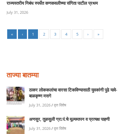
राज्यस्तरीय निबंध स्पर्धेत कणकवलीच्या संगिता पाटील प्रथम
July 31, 2026
«
‹
1
2
3
4
5
›
»
ताज्या बातम्या
ठाकर लोककलांचा वारसा टिकविण्यासाठी युवकांनी पुढे यावे-
बाळकृष्ण मसगे
July 31, 2026
/
वृत्त विशेष
अणसुर, तुळसुली ग्रा.पं.चे मूल्यमापन व प्रत्यक्ष पाहणी
July 31, 2026
/
वृत्त विशेष