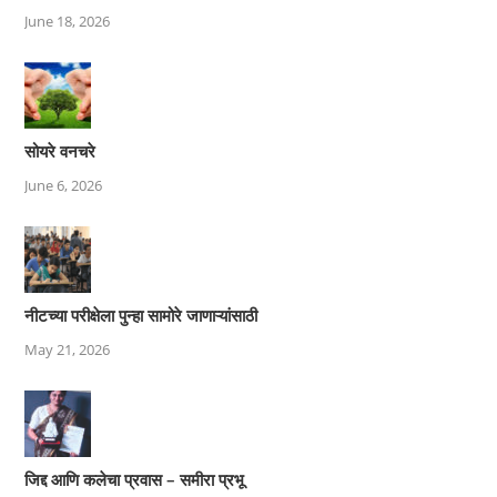
June 18, 2026
सोयरे वनचरे
June 6, 2026
नीटच्या परीक्षेला पुन्हा सामोरे जाणाऱ्यांसाठी
May 21, 2026
जिद्द आणि कलेचा प्रवास – समीरा प्रभू