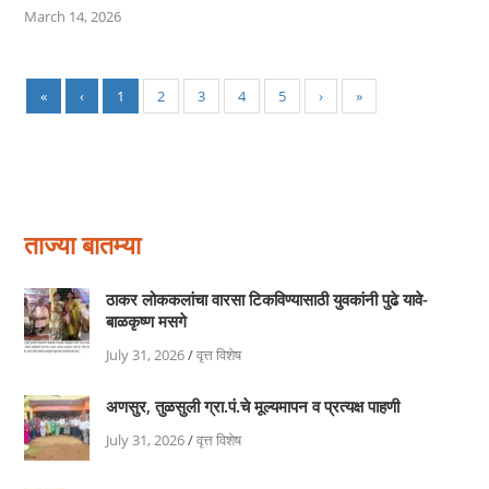
March 14, 2026
«
‹
1
2
3
4
5
›
»
ताज्या बातम्या
ठाकर लोककलांचा वारसा टिकविण्यासाठी युवकांनी पुढे यावे-
बाळकृष्ण मसगे
July 31, 2026
/
वृत्त विशेष
अणसुर, तुळसुली ग्रा.पं.चे मूल्यमापन व प्रत्यक्ष पाहणी
July 31, 2026
/
वृत्त विशेष