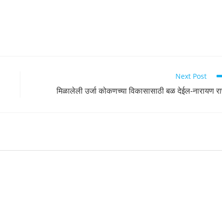
Next Post
मिळालेली उर्जा कोकणच्या विकासासाठी बळ देईल-नारायण रा