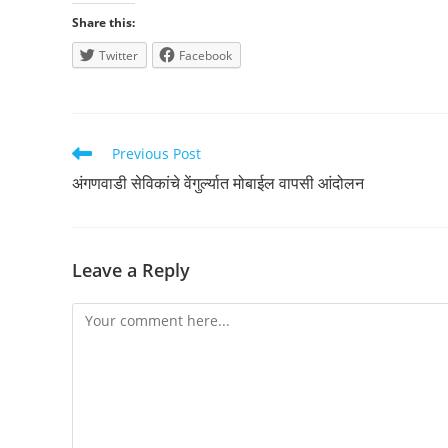
Share this:
Twitter
Facebook
Read
Previous Post
more
अंगणवाडी सेविकांचे वेंगुर्ल्यात मोबाईल वापसी आंदोलन
articles
Leave a Reply
Comment