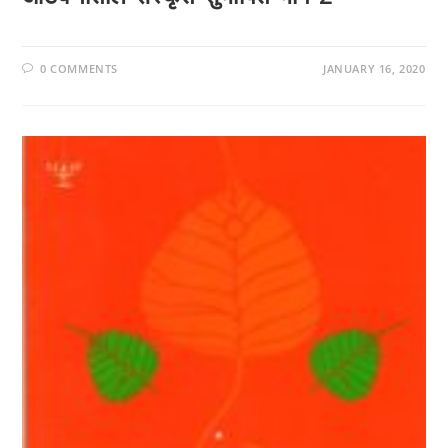
0 COMMENTS
JANUARY 16, 2020