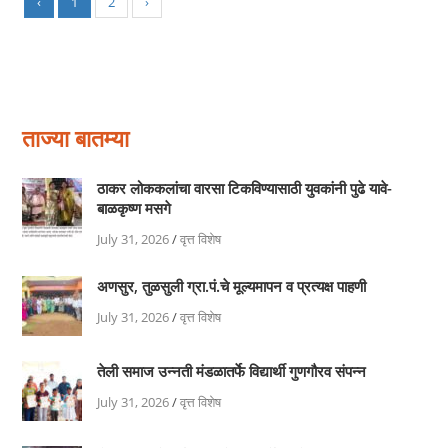
‹
1
2
›
ताज्या बातम्या
ठाकर लोककलांचा वारसा टिकविण्यासाठी युवकांनी पुढे यावे-
बाळकृष्ण मसगे
July 31, 2026
/
वृत्त विशेष
अणसुर, तुळसुली ग्रा.पं.चे मूल्यमापन व प्रत्यक्ष पाहणी
July 31, 2026
/
वृत्त विशेष
तेली समाज उन्नती मंडळातर्फे विद्यार्थी गुणगौरव संपन्न
July 31, 2026
/
वृत्त विशेष