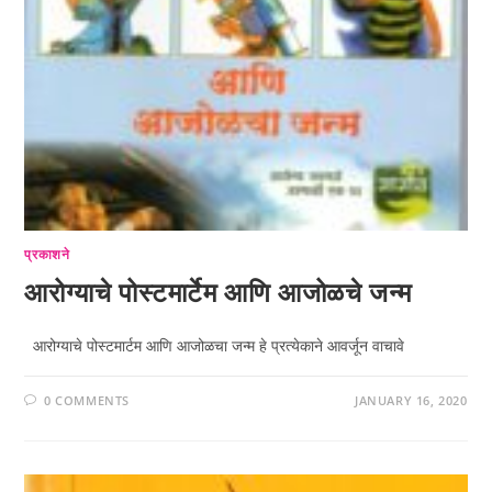
प्रकाशने
आरोग्याचे पोस्टमार्टेम आणि आजोळचे जन्म
आरोग्याचे पोस्टमार्टम आणि आजोळचा जन्म हे प्रत्येकाने आवर्जून वाचावे
0 COMMENTS
JANUARY 16, 2020