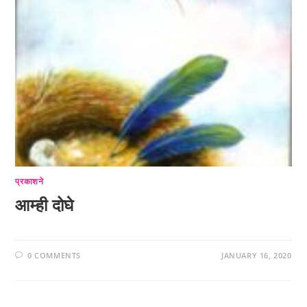
प्रकाशने
आम्ही दोघे
0 COMMENTS
JANUARY 16, 2020