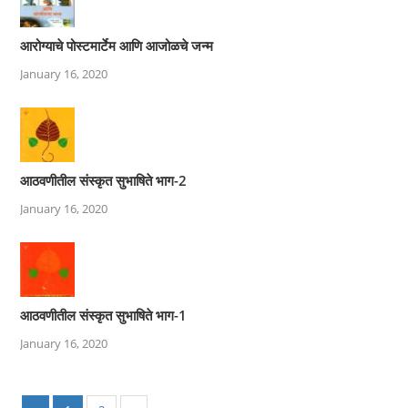
आरोग्याचे पोस्टमार्टेम आणि आजोळचे जन्म
January 16, 2020
आठवणीतील संस्कृत सुभाषिते भाग-2
January 16, 2020
आठवणीतील संस्कृत सुभाषिते भाग-1
January 16, 2020