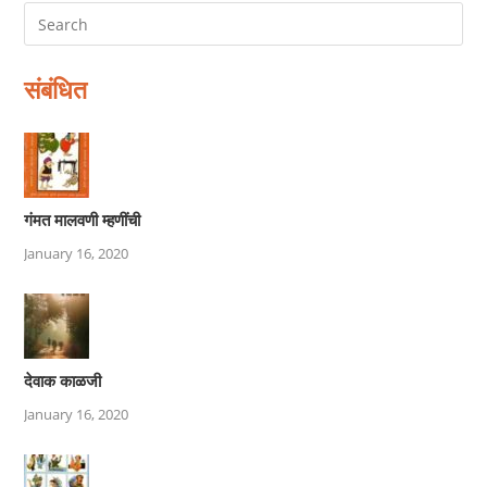
संबंधित
गंमत मालवणी म्हणींची
January 16, 2020
देवाक काळजी
January 16, 2020