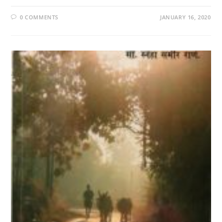
0 COMMENTS
JANUARY 16, 2020