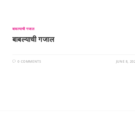
बाबल्याची गजाल
बाबल्याची गजाल
0 COMMENTS
JUNE 8, 20