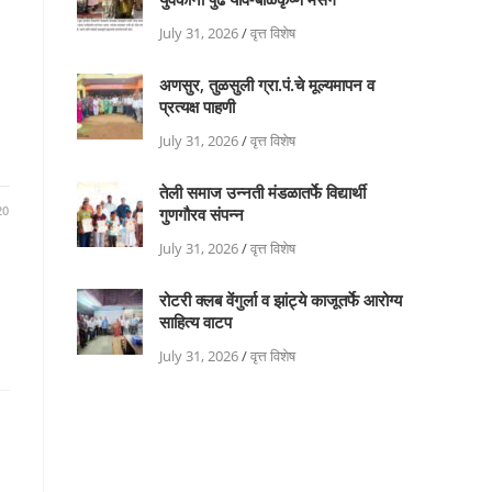
July 31, 2026
/
वृत्त विशेष
अणसुर, तुळसुली ग्रा.पं.चे मूल्यमापन व
प्रत्यक्ष पाहणी
July 31, 2026
/
वृत्त विशेष
तेली समाज उन्नती मंडळातर्फे विद्यार्थी
20
गुणगौरव संपन्न
July 31, 2026
/
वृत्त विशेष
रोटरी क्लब वेंगुर्ला व झांट्ये काजूतर्फे आरोग्य
साहित्य वाटप
July 31, 2026
/
वृत्त विशेष