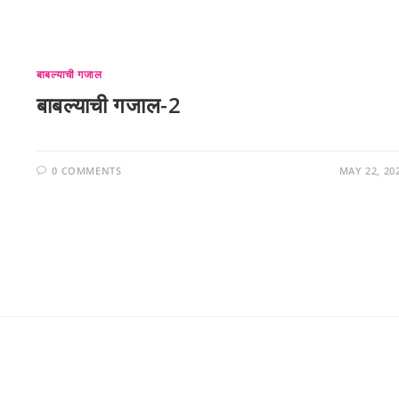
बाबल्याची गजाल
बाबल्याची गजाल-2
0 COMMENTS
MAY 22, 20