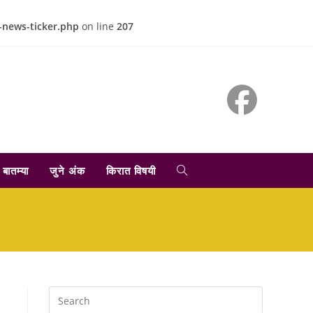
-news-ticker.php
on line
207
TOGGLE
बातम्या
जुने अंक
किरात विषयी
WEBSITE
SEARCH