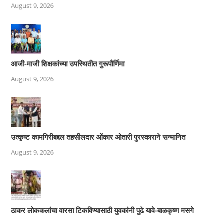
August 9, 2026
आजी-माजी शिक्षकांच्या उपस्थितीत गुरूपौर्णिमा
August 9, 2026
उत्कृष्ट कामगिरीबद्दल तहसीलदार ओंकार ओतारी पुरस्काराने सन्मानित
August 9, 2026
ठाकर लोककलांचा वारसा टिकविण्यासाठी युवकांनी पुढे यावे-बाळकृष्ण मसगे