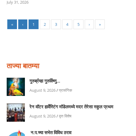
July 31, 2026
«
‹
1
2
3
4
5
›
»
ताज्या बातम्या
गुरुर्ब्रम्हा गुरुर्विष्णु…
August 9, 2026
/
प्रासंगिक
रेन वॉटर हार्वेस्टिंग मॉडेलमध्ये मदर तेरेसा स्कुल प्रथम
August 9, 2026
/
वृत्त विशेष
न.प.च्या सभेत विविध ठराव