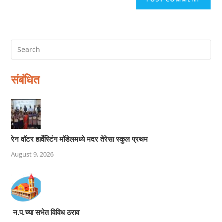
संबंधित
रेन वॉटर हार्वेस्टिंग मॉडेलमध्ये मदर तेरेसा स्कुल प्रथम
August 9, 2026
न.प.च्या सभेत विविध ठराव