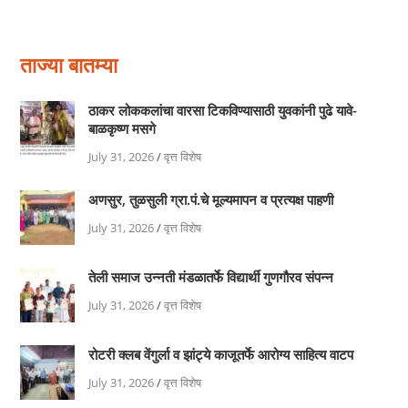
ताज्या बातम्या
ठाकर लोककलांचा वारसा टिकविण्यासाठी युवकांनी पुढे यावे-
बाळकृष्ण मसगे
July 31, 2026
/
वृत्त विशेष
अणसुर, तुळसुली ग्रा.पं.चे मूल्यमापन व प्रत्यक्ष पाहणी
July 31, 2026
/
वृत्त विशेष
तेली समाज उन्नती मंडळातर्फे विद्यार्थी गुणगौरव संपन्न
July 31, 2026
/
वृत्त विशेष
रोटरी क्लब वेंगुर्ला व झांट्ये काजूतर्फे आरोग्य साहित्य वाटप
July 31, 2026
/
वृत्त विशेष