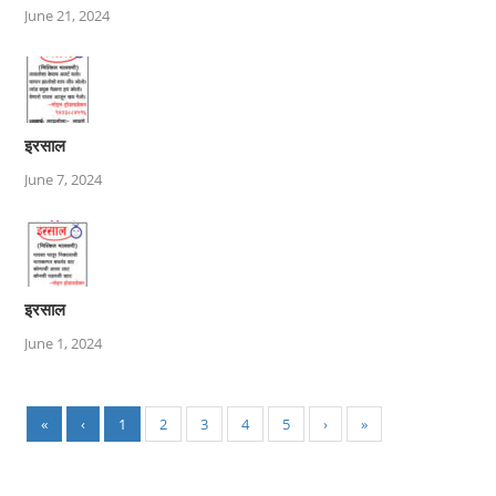
June 21, 2024
इरसाल
June 7, 2024
इरसाल
June 1, 2024
«
‹
1
2
3
4
5
›
»