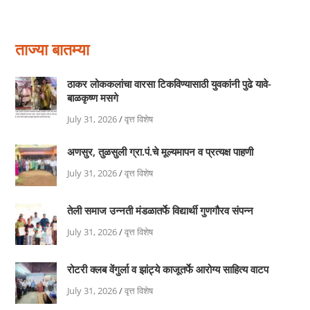
ताज्या बातम्या
ठाकर लोककलांचा वारसा टिकविण्यासाठी युवकांनी पुढे यावे-
बाळकृष्ण मसगे
July 31, 2026
/
वृत्त विशेष
अणसुर, तुळसुली ग्रा.पं.चे मूल्यमापन व प्रत्यक्ष पाहणी
July 31, 2026
/
वृत्त विशेष
तेली समाज उन्नती मंडळातर्फे विद्यार्थी गुणगौरव संपन्न
July 31, 2026
/
वृत्त विशेष
रोटरी क्लब वेंगुर्ला व झांट्ये काजूतर्फे आरोग्य साहित्य वाटप
July 31, 2026
/
वृत्त विशेष