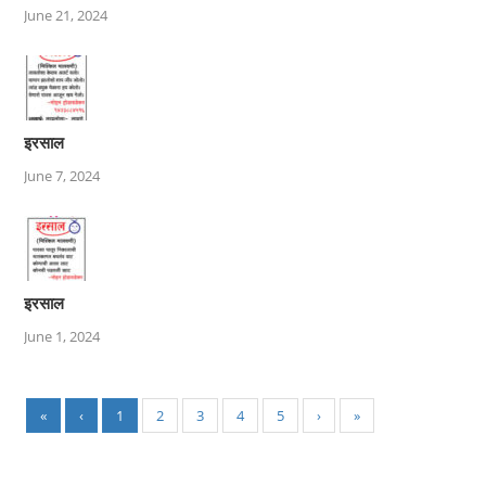
June 21, 2024
इरसाल
June 7, 2024
इरसाल
June 1, 2024
«
‹
1
2
3
4
5
›
»