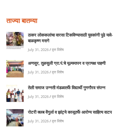
ताज्या बातम्या
ठाकर लोककलांचा वारसा टिकविण्यासाठी युवकांनी पुढे यावे-
बाळकृष्ण मसगे
July 31, 2026
/
वृत्त विशेष
अणसुर, तुळसुली ग्रा.पं.चे मूल्यमापन व प्रत्यक्ष पाहणी
July 31, 2026
/
वृत्त विशेष
तेली समाज उन्नती मंडळातर्फे विद्यार्थी गुणगौरव संपन्न
July 31, 2026
/
वृत्त विशेष
रोटरी क्लब वेंगुर्ला व झांट्ये काजूतर्फे आरोग्य साहित्य वाटप
July 31, 2026
/
वृत्त विशेष