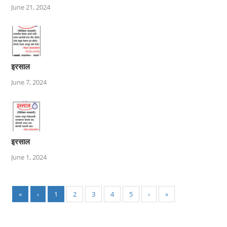
June 21, 2024
इरसाल
June 7, 2024
इरसाल
June 1, 2024
«
‹
1
2
3
4
5
›
»