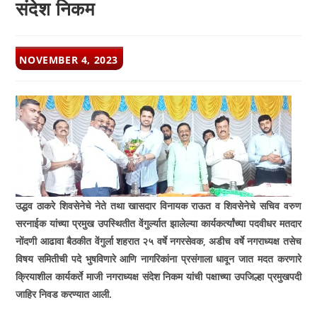
संदेश निकम
POST
NOVEMBER 4, 2023
PUBLISHED:
उद्धव ठाकरे शिवसेनेचे नेते तथा खासदार विनायक राऊत व शिवसेनेचे सचिव वरुण
सरनाईक यांच्या प्रमुख उपस्थितीत वेंगुर्ल्यात झालेल्या कार्यकर्त्यांच्या पदवीधर मतदार
नोंदणी आढावा बैठकीत वेंगुर्ला शहरात २५ वर्षे नगरसेवक, अडीच वर्षे नगराध्यक्ष तसेच
विषय समितीची पदे भुषविणारे आणि नागरिकांना प्रसंगाला धावून जात मदत करणारे
क्रियाशील कार्यकर्ते माजी नगराध्यक्ष संदेश निकम यांची पक्षाच्या उपजिल्हा प्रमुखपदी
जाहिर निवड करण्यात आली.