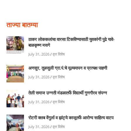
ताज्या बातम्या
ठाकर लोककलांचा वारसा टिकविण्यासाठी युवकांनी पुढे यावे-
बाळकृष्ण मसगे
July 31, 2026
/
वृत्त विशेष
अणसुर, तुळसुली ग्रा.पं.चे मूल्यमापन व प्रत्यक्ष पाहणी
July 31, 2026
/
वृत्त विशेष
तेली समाज उन्नती मंडळातर्फे विद्यार्थी गुणगौरव संपन्न
July 31, 2026
/
वृत्त विशेष
रोटरी क्लब वेंगुर्ला व झांट्ये काजूतर्फे आरोग्य साहित्य वाटप
July 31, 2026
/
वृत्त विशेष