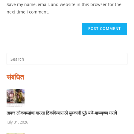
URL
Save my name, email, and website in this browser for the
(optional)
next time I comment.
संबंधित
ठाकर लोककलांचा वारसा टिकविण्यासाठी युवकांनी पुढे यावे-बाळकृष्ण मसगे
July 31, 2026