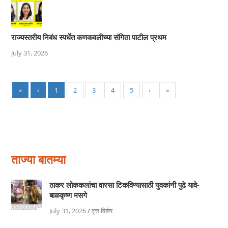
राज्यस्तरीय निबंध स्पर्धेत कणकवलीच्या संगिता पाटील प्रथम
July 31, 2026
«
‹
1
2
3
4
5
›
»
ताज्या बातम्या
ठाकर लोककलांचा वारसा टिकविण्यासाठी युवकांनी पुढे यावे-
बाळकृष्ण मसगे
July 31, 2026
/
वृत्त विशेष