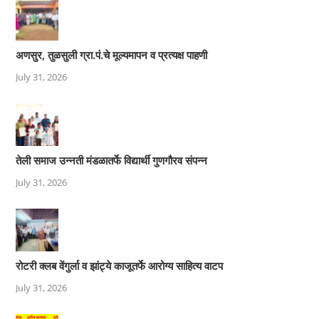
अणसुर, तुळसुली ग्रा.पं.चे मूल्यमापन व प्रत्यक्ष पाहणी
July 31, 2026
तेली समाज उन्नती मंडळातर्फे विद्यार्थी गुणगौरव संपन्न
July 31, 2026
रोटरी क्लब वेंगुर्ला व झांट्ये काजूतर्फे आरोग्य साहित्य वाटप
July 31, 2026