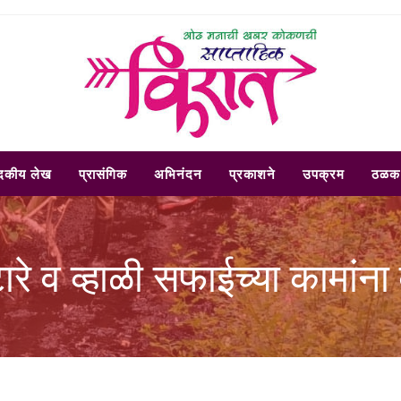
ादकीय लेख
प्रासंगिक
अभिनंदन
प्रकाशने
उपक्रम
ठळक 
ारे व व्हाळी सफाईच्या कामांना 