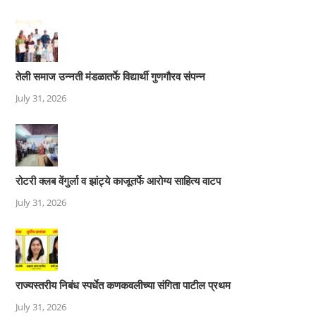
तेली समाज उन्नती मंडळातर्फे विद्यार्थी गुणगौरव संपन्न
July 31, 2026
रोटरी क्लब वेंगुर्ला व झांट्ये काजूतर्फे आरोग्य साहित्य वाटप
July 31, 2026
राज्यस्तरीय निबंध स्पर्धेत कणकवलीच्या संगिता पाटील प्रथम
July 31, 2026