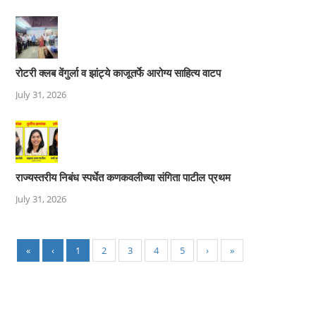
रोटरी क्लब वेंगुर्ला व झांट्ये काजूतर्फे आरोग्य साहित्य वाटप
July 31, 2026
राज्यस्तरीय निबंध स्पर्धेत कणकवलीच्या संगिता पाटील प्रथम
July 31, 2026
«
‹
1
2
3
4
5
›
»