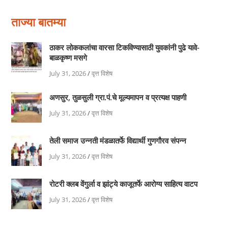
ताज्या बातम्या
ठाकर लोककलांचा वारसा टिकविण्यासाठी युवकांनी पुढे यावे-
बाळकृष्ण मसगे
July 31, 2026
/
वृत्त विशेष
अणसुर, तुळसुली ग्रा.पं.चे मूल्यमापन व प्रत्यक्ष पाहणी
July 31, 2026
/
वृत्त विशेष
तेली समाज उन्नती मंडळातर्फे विद्यार्थी गुणगौरव संपन्न
July 31, 2026
/
वृत्त विशेष
रोटरी क्लब वेंगुर्ला व झांट्ये काजूतर्फे आरोग्य साहित्य वाटप
July 31, 2026
/
वृत्त विशेष