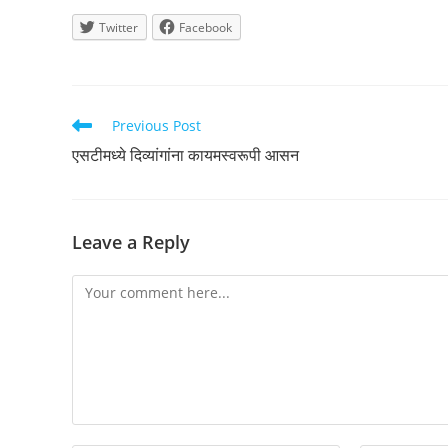
Twitter
Facebook
Read
Previous Post
more
एसटीमध्ये दिव्यांगांना कायमस्वरूपी आसन
articles
Leave a Reply
Comment