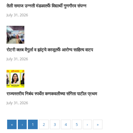
तेली समाज उन्नती मंडळातर्फे विद्यार्थी गुणगौरव संपन्न
July 31, 2026
रोटरी क्लब वेंगुर्ला व झांट्ये काजूतर्फे आरोग्य साहित्य वाटप
July 31, 2026
राज्यस्तरीय निबंध स्पर्धेत कणकवलीच्या संगिता पाटील प्रथम
July 31, 2026
«
‹
1
2
3
4
5
›
»