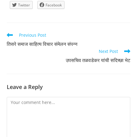
Twitter
Facebook
Read
Previous Post
more
तिसरे समाज साहित्य विचार संमेलन संपन्न
articles
Next Post
उपसचिव तळवडेकर यांची सदिच्छा भेट
Leave a Reply
Comment