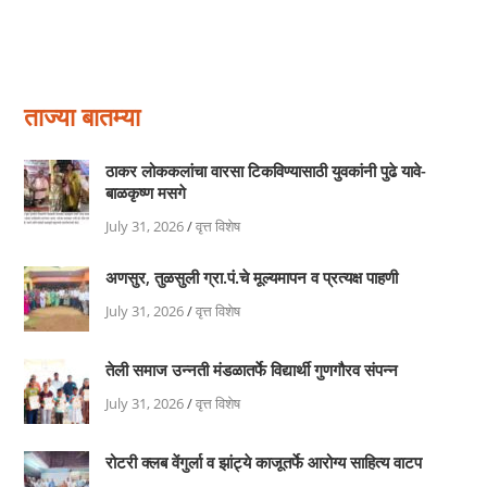
ताज्या बातम्या
ठाकर लोककलांचा वारसा टिकविण्यासाठी युवकांनी पुढे यावे-
बाळकृष्ण मसगे
July 31, 2026
/
वृत्त विशेष
अणसुर, तुळसुली ग्रा.पं.चे मूल्यमापन व प्रत्यक्ष पाहणी
July 31, 2026
/
वृत्त विशेष
तेली समाज उन्नती मंडळातर्फे विद्यार्थी गुणगौरव संपन्न
July 31, 2026
/
वृत्त विशेष
रोटरी क्लब वेंगुर्ला व झांट्ये काजूतर्फे आरोग्य साहित्य वाटप