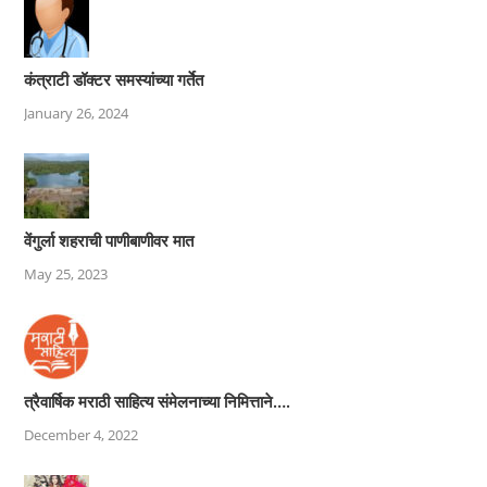
कंत्राटी डॉक्टर समस्यांच्या गर्तेत
January 26, 2024
वेंगुर्ला शहराची पाणीबाणीवर मात
May 25, 2023
त्रैवार्षिक मराठी साहित्य संमेलनाच्या निमित्ताने….
December 4, 2022