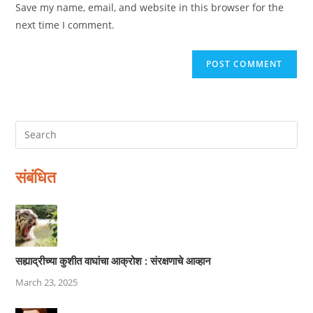
Save my name, email, and website in this browser for the
(optional)
next time I comment.
संबंधित
सह्याद्रीच्या कुशीत वाघांचा आक्रोश : संरक्षणाचे आव्हान
March 23, 2025