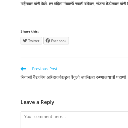
माईणकर यांनी केले. तर महिला मंचातर्फे स्वाती बांदेकर
,
संजना तेंडोलकर यांनी 
Share this:
Twitter
Facebook
Read
Previous Post
more
निवासी वैद्यकीय अधिक्षकांकडून वेंगुर्ला उपजिल्हा रुग्णालयाची पहाणी
articles
Leave a Reply
Comment