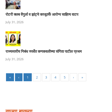
रोटरी क्लब वेंगुर्ला व झांट्ये काजूतर्फे आरोग्य साहित्य वाटप
July 31, 2026
राज्यस्तरीय निबंध स्पर्धेत कणकवलीच्या संगिता पाटील प्रथम
July 31, 2026
«
‹
1
2
3
4
5
›
»
ताज्या बातम्या