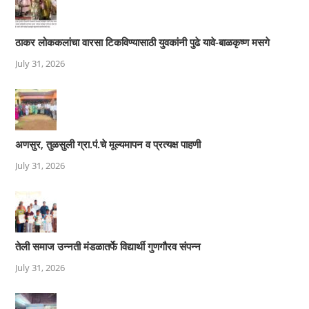
ठाकर लोककलांचा वारसा टिकविण्यासाठी युवकांनी पुढे यावे-बाळकृष्ण मसगे
July 31, 2026
अणसुर, तुळसुली ग्रा.पं.चे मूल्यमापन व प्रत्यक्ष पाहणी
July 31, 2026
तेली समाज उन्नती मंडळातर्फे विद्यार्थी गुणगौरव संपन्न
July 31, 2026