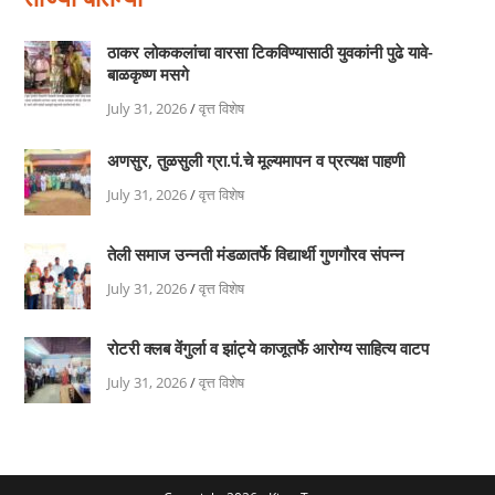
ठाकर लोककलांचा वारसा टिकविण्यासाठी युवकांनी पुढे यावे-
बाळकृष्ण मसगे
July 31, 2026
/
वृत्त विशेष
अणसुर, तुळसुली ग्रा.पं.चे मूल्यमापन व प्रत्यक्ष पाहणी
July 31, 2026
/
वृत्त विशेष
तेली समाज उन्नती मंडळातर्फे विद्यार्थी गुणगौरव संपन्न
July 31, 2026
/
वृत्त विशेष
रोटरी क्लब वेंगुर्ला व झांट्ये काजूतर्फे आरोग्य साहित्य वाटप
July 31, 2026
/
वृत्त विशेष