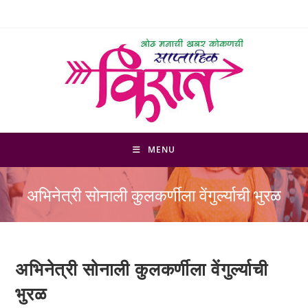
Skip
to
content
MENU
अभिनेत्री सोनाली कुलकर्णीला वेंगुर्ल्याची भुरळ
अभिनेत्री सोनाली कुलकर्णीला वेंगुर्ल्याची
भुरळ