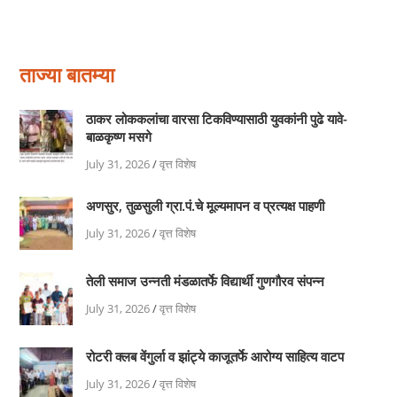
ताज्या बातम्या
ठाकर लोककलांचा वारसा टिकविण्यासाठी युवकांनी पुढे यावे-
बाळकृष्ण मसगे
July 31, 2026
/
वृत्त विशेष
अणसुर, तुळसुली ग्रा.पं.चे मूल्यमापन व प्रत्यक्ष पाहणी
July 31, 2026
/
वृत्त विशेष
तेली समाज उन्नती मंडळातर्फे विद्यार्थी गुणगौरव संपन्न
July 31, 2026
/
वृत्त विशेष
रोटरी क्लब वेंगुर्ला व झांट्ये काजूतर्फे आरोग्य साहित्य वाटप
July 31, 2026
/
वृत्त विशेष