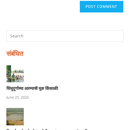
संबंधित
सिंधुदुर्गाच्या आत्म्याची मूक किंकाळी!
June 25, 2026