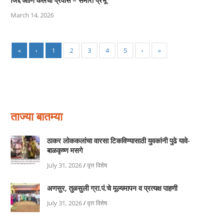
March 14, 2026
«
‹
1
2
3
4
5
›
»
ताज्या बातम्या
ठाकर लोककलांचा वारसा टिकविण्यासाठी युवकांनी पुढे यावे-
बाळकृष्ण मसगे
July 31, 2026
/
वृत्त विशेष
अणसुर, तुळसुली ग्रा.पं.चे मूल्यमापन व प्रत्यक्ष पाहणी
July 31, 2026
/
वृत्त विशेष