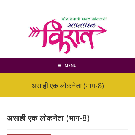
Skip
to
content
MENU
असाही एक लोकनेता (भाग-8)
असाही एक लोकनेता (भाग-8)