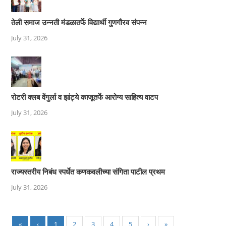
तेली समाज उन्नती मंडळातर्फे विद्यार्थी गुणगौरव संपन्न
July 31, 2026
रोटरी क्लब वेंगुर्ला व झांट्ये काजूतर्फे आरोग्य साहित्य वाटप
July 31, 2026
राज्यस्तरीय निबंध स्पर्धेत कणकवलीच्या संगिता पाटील प्रथम
July 31, 2026
«
‹
1
2
3
4
5
›
»