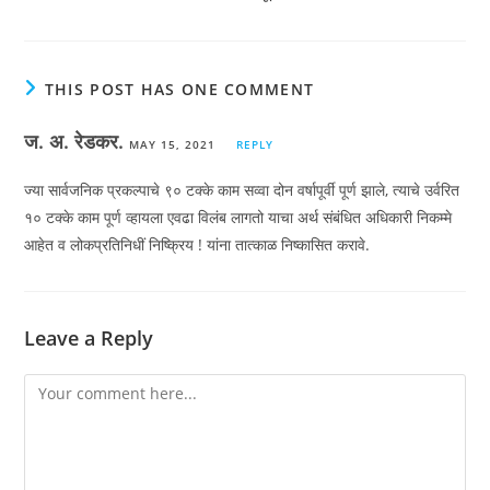
THIS POST HAS ONE COMMENT
ज. अ. रेडकर.
MAY 15, 2021
REPLY
ज्या सार्वजनिक प्रकल्पाचे ९० टक्के काम सव्वा दोन वर्षापूर्वी पूर्ण झाले, त्याचे उर्वरित
१० टक्के काम पूर्ण व्हायला एवढा विलंब लागतो याचा अर्थ संबंधित अधिकारी निकम्मे
आहेत व लोकप्रतिनिधीं निष्क्रिय ! यांना तात्काळ निष्कासित करावे.
Leave a Reply
Comment