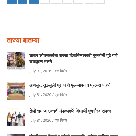
ताज्या बातम्या
ठाकर लोककलांचा वारसा टिकविण्यासाठी युवकांनी पुढे यावे-
बाळकृष्ण मसगे
July 31, 2026
/
वृत्त विशेष
अणसुर, तुळसुली ग्रा.पं.चे मूल्यमापन व प्रत्यक्ष पाहणी
July 31, 2026
/
वृत्त विशेष
तेली समाज उन्नती मंडळातर्फे विद्यार्थी गुणगौरव संपन्न
July 31, 2026
/
वृत्त विशेष