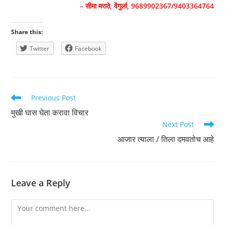
– सीमा मराठे, वेंगुर्ला, 9689902367/9403364764
Share this:
Twitter
Facebook
Read
Previous Post
more
मुखी घास घेता करावा विचार
articles
Next Post
आजार त्याला / तिला दमवतोच आहे
Leave a Reply
Comment