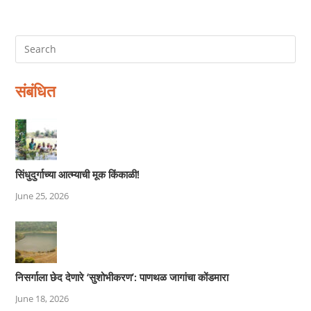
संबंधित
सिंधुदुर्गाच्या आत्म्याची मूक किंकाळी!
June 25, 2026
निसर्गाला छेद देणारे ‘सुशोभीकरण’: पाणथळ जागांचा कोंडमारा
June 18, 2026