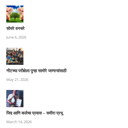
सोयरे वनचरे
June 6, 2026
नीटच्या परीक्षेला पुन्हा सामोरे जाणाऱ्यांसाठी
May 21, 2026
जिद्द आणि कलेचा प्रवास – समीरा प्रभू
March 14, 2026