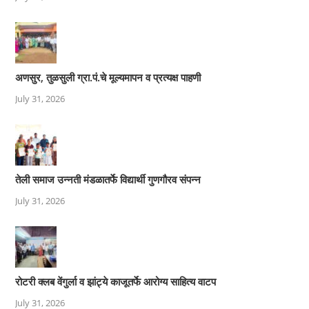
अणसुर, तुळसुली ग्रा.पं.चे मूल्यमापन व प्रत्यक्ष पाहणी
July 31, 2026
तेली समाज उन्नती मंडळातर्फे विद्यार्थी गुणगौरव संपन्न
July 31, 2026
रोटरी क्लब वेंगुर्ला व झांट्ये काजूतर्फे आरोग्य साहित्य वाटप
July 31, 2026