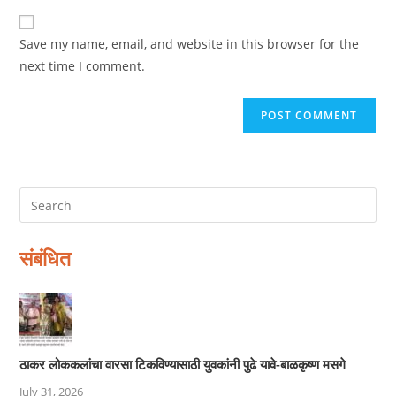
to
website
comment
URL
Save my name, email, and website in this browser for the
(optional)
next time I comment.
संबंधित
ठाकर लोककलांचा वारसा टिकविण्यासाठी युवकांनी पुढे यावे-बाळकृष्ण मसगे
July 31, 2026