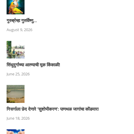
गुरुर्ब्रम्हा गुरुर्विष्णु…
August 9, 2026
सिंधुदुर्गाच्या आत्म्याची मूक किंकाळी!
June 25, 2026
निसर्गाला छेद देणारे ‘सुशोभीकरण’: पाणथळ जागांचा कोंडमारा
June 18, 2026