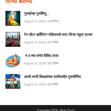
ताज्या बातम्या
गुरुर्ब्रम्हा गुरुर्विष्णु…
August 9, 2026
/
प्रासंगिक
रेन वॉटर हार्वेस्टिंग मॉडेलमध्ये मदर तेरेसा स्कुल प्रथम
August 9, 2026
/
वृत्त विशेष
न.प.च्या सभेत विविध ठराव
August 9, 2026
/
वृत्त विशेष
आजी-माजी शिक्षकांच्या उपस्थितीत गुरूपौर्णिमा
August 9, 2026
/
वृत्त विशेष
Copyright 2026 - Kirat Trust