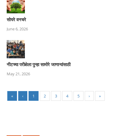
सोयरे वनचरे
June 6, 2026
नीटच्या परीक्षेला पुन्हा सामोरे जाणाऱ्यांसाठी
May 21, 2026
«
‹
1
2
3
4
5
›
»