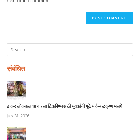
next time I comment.
संबंधित
ठाकर लोककलांचा वारसा टिकविण्यासाठी युवकांनी पुढे यावे-बाळकृष्ण मसगे
July 31, 2026