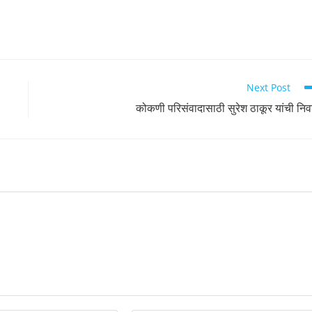
Next Post
कोकणी परिसंवादासाठी सुरेश ठाकूर यांची नि