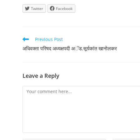
Twitter
Facebook
Read
Previous Post
more
अधिवक्ता परिषद अध्यक्षपदी अॅड.सूर्यकांत खानोलकर
articles
Leave a Reply
Comment