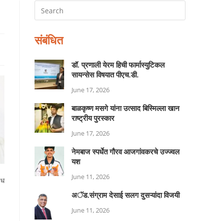
संबंधित
डॉ. प्रणाली येरम हिची फार्मास्युटिकल
सायन्सेस विषयात पीएच.डी.
June 17, 2026
बाळकृष्ण मसगे यांना उत्साद बिस्मिल्ला खान
राष्ट्रीय पुरस्कार
June 17, 2026
नेमबाज स्पर्धेत गौरव आजगांवकरचे उज्ज्वल
यश
June 11, 2026
िध
अॅड.संग्राम देसाई सलग दुसऱ्यांदा विजयी
June 11, 2026