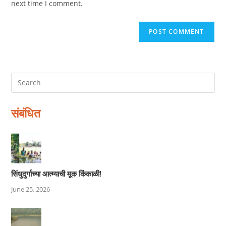
next time I comment.
संबंधित
सिंधुदुर्गाच्या आत्म्याची मूक किंकाळी!
June 25, 2026