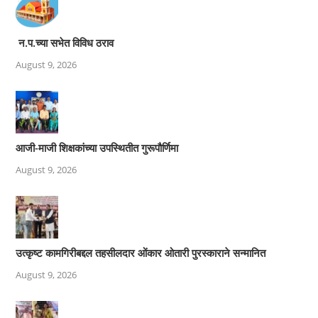
न.प.च्या सभेत विविध ठराव
August 9, 2026
आजी-माजी शिक्षकांच्या उपस्थितीत गुरूपौर्णिमा
August 9, 2026
उत्कृष्ट कामगिरीबद्दल तहसीलदार ओंकार ओतारी पुरस्काराने सन्मानित
August 9, 2026