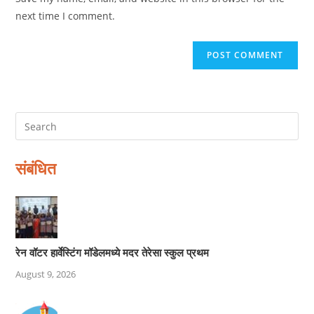
(optional)
next time I comment.
संबंधित
रेन वॉटर हार्वेस्टिंग मॉडेलमध्ये मदर तेरेसा स्कुल प्रथम
August 9, 2026