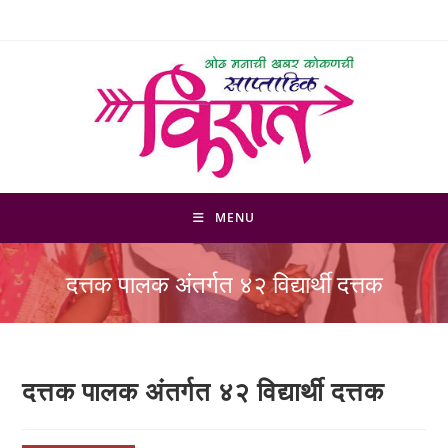
Skip
to
content
MENU
दत्तक पालक अंतर्गत ४२ विद्यार्थी दत्तक
दत्तक पालक अंतर्गत ४२ विद्यार्थी दत्तक