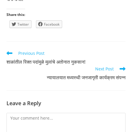
Share this:
Twitter
Facebook
Read
Previous Post
more
शाळांतील रिक्त पदांमुळे मुलांचे अतोनात नुकसान!
articles
Next Post
न्यायालयात मध्यस्थी जनजागृती कार्यक्रम संपन्न
Leave a Reply
Comment