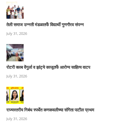
तेली समाज उन्नती मंडळातर्फे विद्यार्थी गुणगौरव संपन्न
July 31, 2026
रोटरी क्लब वेंगुर्ला व झांट्ये काजूतर्फे आरोग्य साहित्य वाटप
July 31, 2026
राज्यस्तरीय निबंध स्पर्धेत कणकवलीच्या संगिता पाटील प्रथम
July 31, 2026