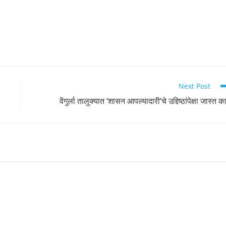
Next Post
वेंगुर्ला तालुक्यात ‘शासन आपल्यादारी‘चे उद्दिष्ठांपेक्षा जास्त क