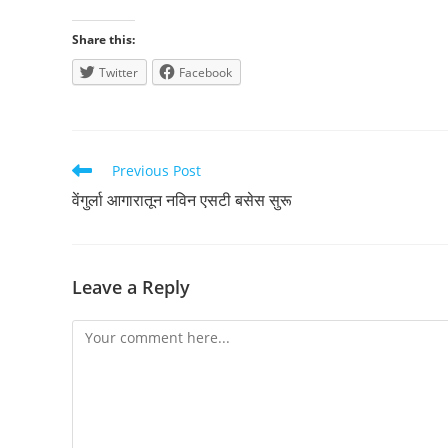
Share this:
Twitter
Facebook
Read
Previous Post
more
वेंगुर्ला आगारातून नविन एसटी बसेस सुरू
articles
Leave a Reply
Comment