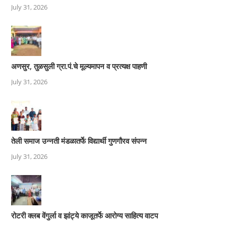
July 31, 2026
अणसुर, तुळसुली ग्रा.पं.चे मूल्यमापन व प्रत्यक्ष पाहणी
July 31, 2026
तेली समाज उन्नती मंडळातर्फे विद्यार्थी गुणगौरव संपन्न
July 31, 2026
रोटरी क्लब वेंगुर्ला व झांट्ये काजूतर्फे आरोग्य साहित्य वाटप