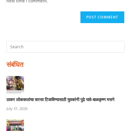
next time I comment.
संबंधित
ठाकर लोककलांचा वारसा टिकविण्यासाठी युवकांनी पुढे यावे-बाळकृष्ण मसगे
July 31, 2026