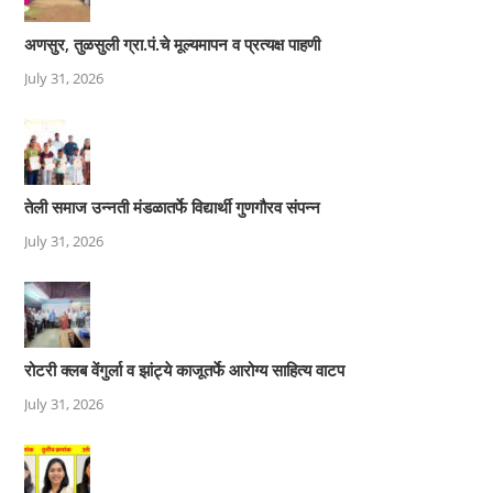
अणसुर, तुळसुली ग्रा.पं.चे मूल्यमापन व प्रत्यक्ष पाहणी
July 31, 2026
तेली समाज उन्नती मंडळातर्फे विद्यार्थी गुणगौरव संपन्न
July 31, 2026
रोटरी क्लब वेंगुर्ला व झांट्ये काजूतर्फे आरोग्य साहित्य वाटप
July 31, 2026