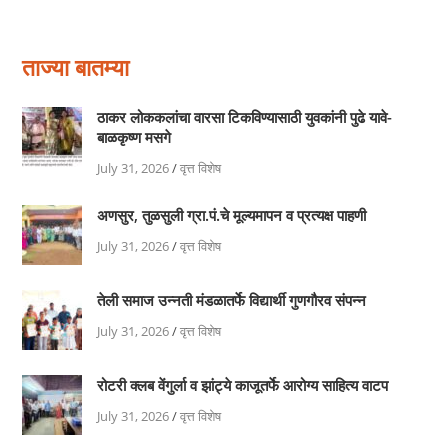
ताज्या बातम्या
ठाकर लोककलांचा वारसा टिकविण्यासाठी युवकांनी पुढे यावे-
बाळकृष्ण मसगे
July 31, 2026
/
वृत्त विशेष
अणसुर, तुळसुली ग्रा.पं.चे मूल्यमापन व प्रत्यक्ष पाहणी
July 31, 2026
/
वृत्त विशेष
तेली समाज उन्नती मंडळातर्फे विद्यार्थी गुणगौरव संपन्न
July 31, 2026
/
वृत्त विशेष
रोटरी क्लब वेंगुर्ला व झांट्ये काजूतर्फे आरोग्य साहित्य वाटप
July 31, 2026
/
वृत्त विशेष