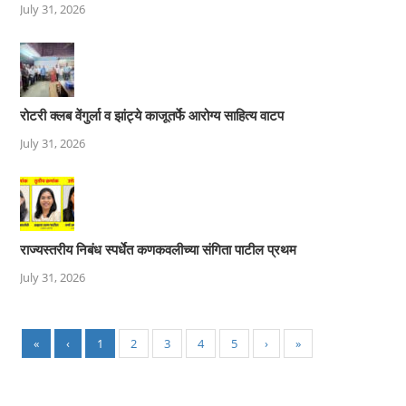
July 31, 2026
रोटरी क्लब वेंगुर्ला व झांट्ये काजूतर्फे आरोग्य साहित्य वाटप
July 31, 2026
राज्यस्तरीय निबंध स्पर्धेत कणकवलीच्या संगिता पाटील प्रथम
July 31, 2026
«
‹
1
2
3
4
5
›
»