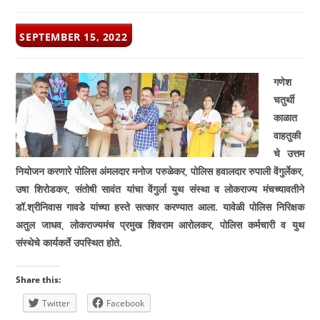
POST
SEPTEMBER 15, 2022
PUBLISHED:
गणेश
चतुर्थी
काळात
वाहतुकी
चे उत्तम
नियोजन करणारे पोलिस अंमलदार मनोज परुळेकर, पोलिस हवालदार रुपाली वेंगुर्लेकर,
उषा शिरोडकर, संतोषी सावंत यांचा वेंगुर्ला युथ संस्था व लोकराज्य मंचच्यावतीने
डॉ.श्रीनिवास गावडे यांच्या हस्ते सत्कार करण्यात आला. यावेळी पोलिस निरिक्षक
अतुल जाधव, लोकराज्यमंच प्रमुख शिवराम आरोलकर, पोलिस कर्मचारी व युथ
संस्थेचे कार्यकर्ते उपस्थित होते.
Share this:
Twitter
Facebook