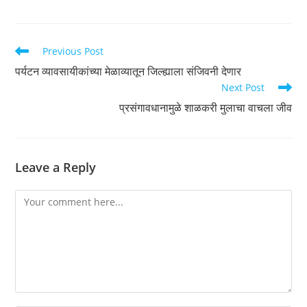
Read
Previous Post
more
पर्यटन व्यावसायीकांच्या मेळाव्यातून जिल्ह्याला संजिवनी देणार
articles
Next Post
प्रसंगावधानामुळे शाळकरी मुलाचा वाचला जीव
Leave a Reply
Comment