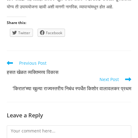
योग्य ती उपाययोजना व्हावी अशी मागणी नागरिक, व्यापाऱ्यांमधून होत आहे.
Share this:
Twitter
Facebook
Read
Previous Post
more
हसत खेळत व्यक्तिमत्त्व विकास
articles
Next Post
‘किरात‘च्या खुल्या राज्यस्तरीय निबंध स्पर्धेत किशोर वालावलकर प्रथम
Leave a Reply
Comment