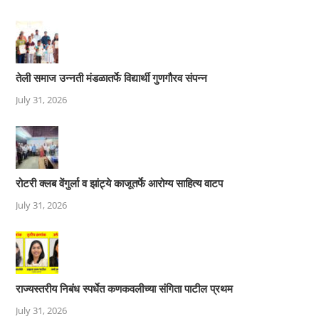
तेली समाज उन्नती मंडळातर्फे विद्यार्थी गुणगौरव संपन्न
July 31, 2026
रोटरी क्लब वेंगुर्ला व झांट्ये काजूतर्फे आरोग्य साहित्य वाटप
July 31, 2026
राज्यस्तरीय निबंध स्पर्धेत कणकवलीच्या संगिता पाटील प्रथम
July 31, 2026