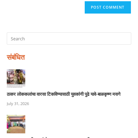
संबंधित
ठाकर लोककलांचा वारसा टिकविण्यासाठी युवकांनी पुढे यावे-बाळकृष्ण मसगे
July 31, 2026