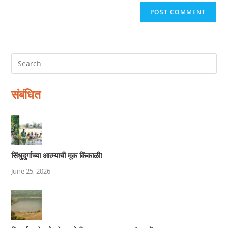
संबंधित
सिंधुदुर्गाच्या आत्म्याची मूक किंकाळी!
June 25, 2026