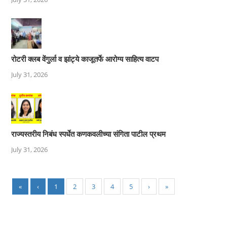
रोटरी क्लब वेंगुर्ला व झांट्ये काजूतर्फे आरोग्य साहित्य वाटप
July 31, 2026
राज्यस्तरीय निबंध स्पर्धेत कणकवलीच्या संगिता पाटील प्रथम
July 31, 2026
«
‹
1
2
3
4
5
›
»