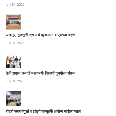
July 31, 2026
अणसुर, तुळसुली ग्रा.पं.चे मूल्यमापन व प्रत्यक्ष पाहणी
July 31, 2026
तेली समाज उन्नती मंडळातर्फे विद्यार्थी गुणगौरव संपन्न
July 31, 2026
रोटरी क्लब वेंगुर्ला व झांट्ये काजूतर्फे आरोग्य साहित्य वाटप